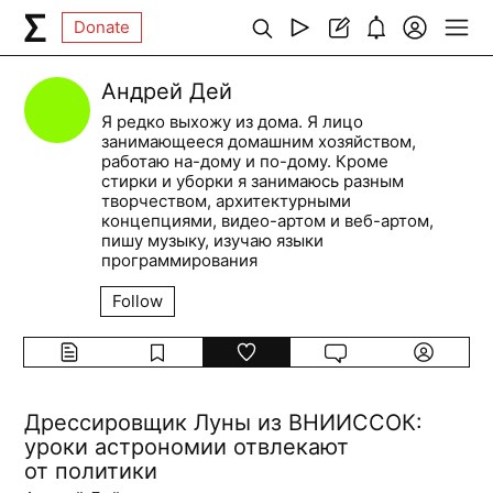
Donate
Андрей Дей
Я редко выхожу из дома. Я лицо
занимающееся домашним хозяйством,
работаю на-дому и по-дому. Кроме
стирки и уборки я занимаюсь разным
творчеством, архитектурными
концепциями, видео-артом и веб-артом,
пишу музыку, изучаю языки
программирования
Follow
Дрессировщик Луны из ВНИИССОК:
уроки астрономии отвлекают
от политики