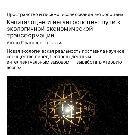
Пространство и письмо: исследование антропоцена
Капиталоцен и негантропоцен: пути к
экологичной экономической
трансформации
Антон Платонов
6.6K
🔥
Новая экологическая реальность поставила научное
сообщество перед беспрецедентным
интеллектуальным вызовом — выработать «теорию
всего»