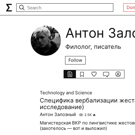
Don
Антон Зал
Филолог, писатель
Follow
Technology and Science
Специфика вербализации жест
исследование)
Антон Залозный
2.5K
🔥
Магистерская ВКР по лингвистике жестов
(захотелось — вот и выложил)