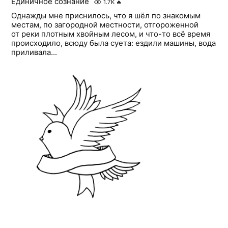
Единичное сознание
1.7K
🔥
Однажды мне приснилось, что я шёл по знакомым
местам, по загородной местности, отгороженной
от реки плотным хвойным лесом, и что-то всё время
происходило, всюду была суета: ездили машины, вода
приливала...