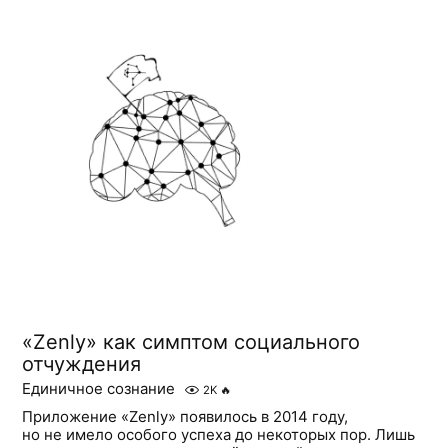
«Zenly» как симптом социального
отчуждения
Единичное сознание
2K
🔥
Приложение «Zenly» появилось в 2014 году,
но не имело особого успеха до некоторых пор. Лишь