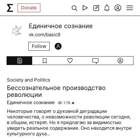
Donate
Единичное сознание
vk.com/basic9
Follow
Society and Politics
Бессознательное производство
революции
Единичное сознание
1.7K
🔥
Некоторые говорят о духовной деградации
человечества, о невозможности революции сегодня,
в общем, истерят. Но я предлагаю за видимостью
увидеть реальное содержание. Оно находится внутри
культурного духа...