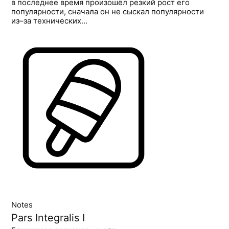
в последнее время произошёл резкий рост его
популярности, сначала он не сыскал популярности
из–за технических...
Notes
Pars Integralis I