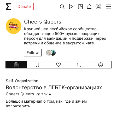
Donate
Cheers Queers
Крупнейшее лесбийское сообщество,
объединяющее 500+ русскоговорящих
персон для валидации и поддержки через
встречи и общение в закрытом чате.
Follow
Self-Organization
Волонтерство в ЛГБТК-организациях
Cheers Queers
2.5K
🔥
Большой материал о том, как, где и зачем
волонтерить.