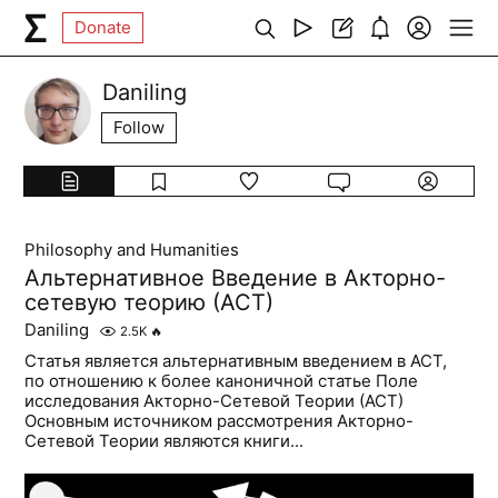
Donate
Daniling
Follow
Philosophy and Humanities
Альтернативное Введение в Акторно-
сетевую теорию (АСТ)
Daniling
2.5K
🔥
Статья является альтернативным введением в АСТ,
по отношению к более каноничной статье Поле
исследования Акторно-Сетевой Теории (АСТ)
Основным источником рассмотрения Акторно-
Сетевой Теории являются книги...