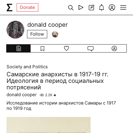
Donate
donald cooper
Follow
Society and Politics
Самарские анархисты в 1917-19 гг.
Идеология в период социальных
потрясений
donald cooper
2.2K
🔥
Исследование истории анархистов Самары с 1917
по 1919 год