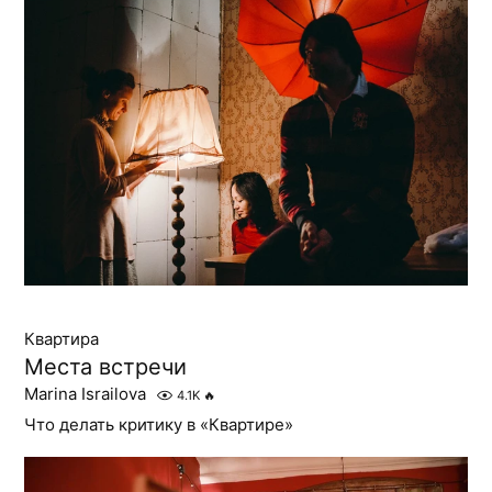
Квартира
Места встречи
Marina Israilova
4.1K
🔥
Что делать критику в «Квартире»