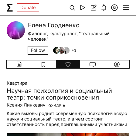
Donate
Елена Гордиенко
Филолог, культуролог, "театральный
человек"
Follow
+
3
Квартира
Научная психология и социальный
театр: точки соприкосновения
Ксения Линкевич
4.5K
🔥
Какие вызовы роднят современную психологическую
науку и социальный театр, и в чем состоит
ответственность перед приглашенными участниками