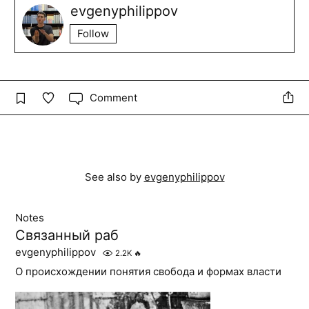
evgenyphilippov
Follow
Comment
See also by
evgenyphilippov
Notes
Связанный раб
evgenyphilippov
2.2K
🔥
О происхождении понятия свобода и формах власти