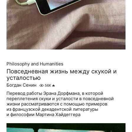
Philosophy and Humanities
Повседневная жизнь между скукой и
усталостью
Богдан Сенин
56K
🔥
Перевод работы Эрана Дорфмана, в которой
переплетения скуки и усталости в повседневной
жизни рассматриваются с помощью примеров
из французской декадентской литературы
и философии Мартина Хайдеггера