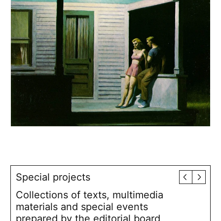
Special projects
Collections of texts, multimedia
materials and special events
prepared by the editorial board