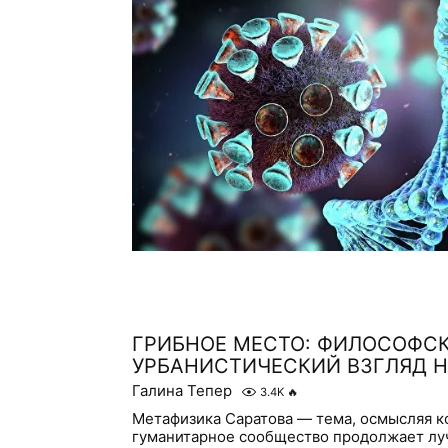
ГРИБНОЕ МЕСТО: ФИЛОСОФСК
УРБАНИСТИЧЕСКИЙ ВЗГЛЯД Н
Галина Тепер
3.4K
🔥
Метафизика Саратова — тема, осмысляя к
гуманитарное сообщество продолжает лу