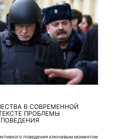
ЕСТВА В СОВРЕМЕННОЙ
НТЕКСТЕ ПРОБЛЕМЫ
 ПОВЕДЕНИЯ
диктивного поведения ключевым моментом