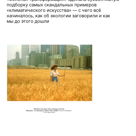
подборку самых скандальных примеров
«климатического искусства» — с чего всё
начиналось, как об экологии заговорили и как
мы до этого дошли