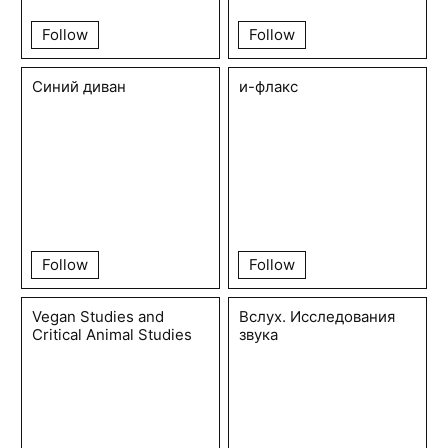
Follow
Follow
Синий диван
и-флакс
Follow
Follow
Vegan Studies and
Вслух. Исследования
Critical Animal Studies
звука