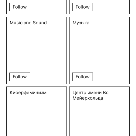
Follow
Follow
Music and Sound
Музыка
Follow
Follow
Киберфеминизм
Центр имени Вс.
Мейерхольда