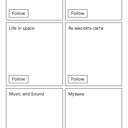
Follow
Follow
Life in space
Як мислять світи
Follow
Follow
Music and Sound
Музыка