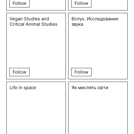
Follow
Follow
Vegan Studies and
Вслух. Исследования
Critical Animal Studies
звука
Follow
Follow
Life in space
Як мислять світи