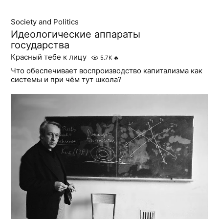
Society and Politics
Идеологические аппараты
государства
Красный тебе к лицу
5.7K
🔥
Что обеспечивает воспроизводство капитализма как
системы и при чём тут школа?