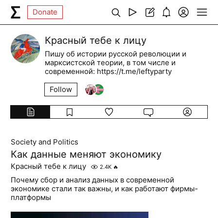
Donate
Красный тебе к лицу
Пишу об истории русской революции и
марксистской теории, в том числе и
современной: https://t.me/leftyparty
Follow
Society and Politics
Как данные меняют экономику
Красный тебе к лицу
2.4K
🔥
Почему сбор и анализ данных в современной
экономике стали так важны, и как работают фирмы-
платформы