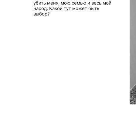
убить меня, мою семью и весь мой
народ. Какой тут может быть
выбор?