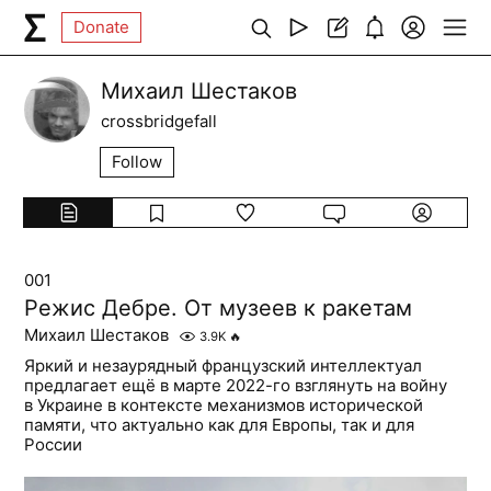
Donate
Михаил Шестаков
crossbridgefall
Follow
001
Режис Дебре. От музеев к ракетам
Михаил Шестаков
3.9K
🔥
Яркий и незаурядный французский интеллектуал
предлагает ещё в марте 2022-го взглянуть на войну
в Украине в контексте механизмов исторической
памяти, что актуально как для Европы, так и для
России