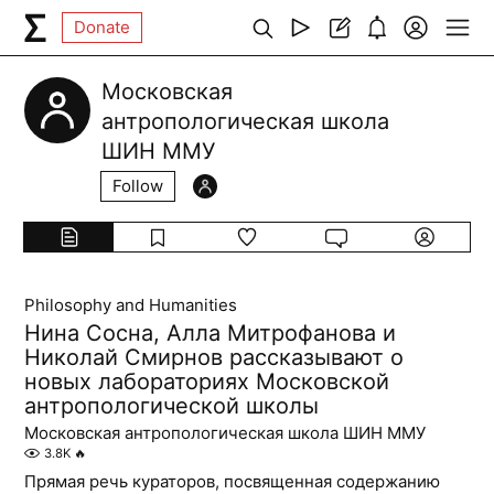
Donate
Московская
антропологическая школа
ШИН ММУ
Follow
Philosophy and Humanities
Нина Сосна, Алла Митрофанова и
Николай Смирнов рассказывают о
новых лабораториях Московской
антропологической школы
Московская антропологическая школа ШИН ММУ
3.8K
🔥
Прямая речь кураторов, посвященная содержанию