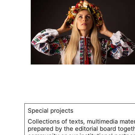
Special projects
Collections of texts, multimedia mate
prepared by the editorial board toget