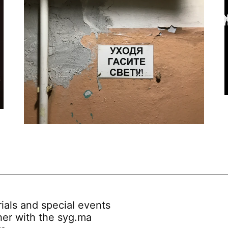
rials and special events
her with the syg.ma