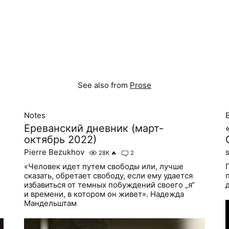
See also from
Prose
Notes
Ереванский дневник (март-
октябрь 2022)
Pierre Bezukhov
28K
🔥
2
«Человек идет путем свободы или, лучше
сказать, обретает свободу, если ему удается
избавиться от темных побуждений своего „я“
и времени, в котором он живет». Надежда
Мандельштам