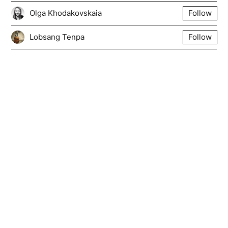
Olga Khodakovskaia
Follow
Lobsang Tenpa
Follow