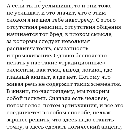
А если ты не услышишь, то и они тоже 
не услышат, и это значит, что с этим 
словом я не шел тебе навстречу. С этого 
отсутствия реакции, отсутствия общения 
начинается тот бред, в плохом смысле, 
за которым следует невольная 
расплывчатость, смазанность 
и промахивание. Однако бесполезно 
искать у нас такие «традиционные» 
элементы, как тема, вывод, логика, где 
главный акцент, а где нет. Потому что 
живая речь не содержит таких элементов. 
В жизни, по-настоящему, мы говорим 
собой целыми. Сначала есть человек, 
потом голос, потом артикуляция, и все это 
соединяется в особом способе, нельзя 
заранее решить, что здесь надо ставить 
точку, а здесь сделать логический акцент, 