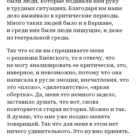
были люди, которые подавали нам руку 
в трудных ситуациях. Благодаря им наше 
дело выживало в критические периоды. 
Много таких людей было и в Варшаве, 
и среди них были люди пишущие, и даже 
из театральной среды. 
Так что если вы спрашиваете меня 
о рецензии Киёвского, то я отвечу, что 
не могу анализировать ее критически, это, 
наверное, и невозможно, потому что она 
написала в русле эмоции, впечатления, что 
это «плохо», «дилетантство», «яркая 
обертка». Да, меня это немного задело, 
заставило думать, что вот, снова 
повторяется старая история. Можно и так. 
Я думаю, что мне уже поздно менять 
товарищей. Так что для меня в этом нет 
ничего удивительного. Это нужно принять. 