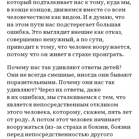
который подталкивает нас к тому, куда мы, 
в конце концов, движемся вместе со всем 
человечеством как видом. И я думаю, что 
на этом пути нас подстерегает большая 
ошибка. Это выглядит внешне как отказ, 
совершенно ненужный, а по сути, 
приводит к тому, что человек вооружается, 
потому что он живет в страхе проиграть. 
Почему нас так удивляют ответы детей? 
Они не всегда смешные, иногда они бывают 
поразительными. Почему они нас так 
удивляют? Через их ответы, даже 
в их ошибках, мы сталкиваемся с тем, что 
является непосредственным откликом 
этого человека, которому, скажем, пять лет 
от роду. А потом этот человек начинает 
вооружаться (
из–за
 страха и боязни, боязни 
перед непосредственностью другого 