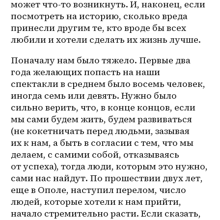
может что-то возникнуть. И, наконец, если 
посмотреть на историю, сколько вреда 
принесли другим те, кто вроде бы всех 
любили и хотели сделать их жизнь лучше. 
Поначалу нам было тяжело. Первые два 
года желающих попасть на наши 
спектакли в среднем было восемь человек, 
иногда семь или девять. Нужно было 
сильно верить, что, в конце концов, если 
мы сами будем жить, будем развиваться 
(не кокетничать перед людьми, зазывая 
их к нам, а быть в согласии с тем, что мы 
делаем, с самими собой, отказываясь 
от успеха), тогда люди, которым это нужно, 
сами нас найдут. По прошествии двух лет, 
еще в Ополе, наступил перелом, число 
людей, которые хотели к нам прийти, 
начало стремительно расти. Если сказать, 