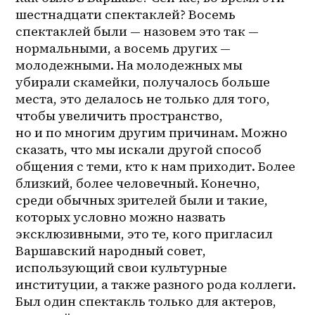
шестнадцати спектаклей? Восемь 
спектаклей были — назовем это так — 
нормальными, а восемь других — 
молодежными. На молодежных мы 
убирали скамейки, получалось больше 
места, это делалось не только для того, 
чтобы увеличить пространство, 
но и по многим другим причинам. Можно 
сказать, что мы искали другой способ 
общения с теми, кто к нам приходит. Более 
близкий, более человечный. Конечно, 
среди обычных зрителей были и такие, 
которых условно можно назвать 
эксклюзивными, это те, кого пригласил 
Варшавский народный совет, 
использующий свои культурные 
институции, а также разного рода коллеги. 
Был один спектакль только для актеров, 