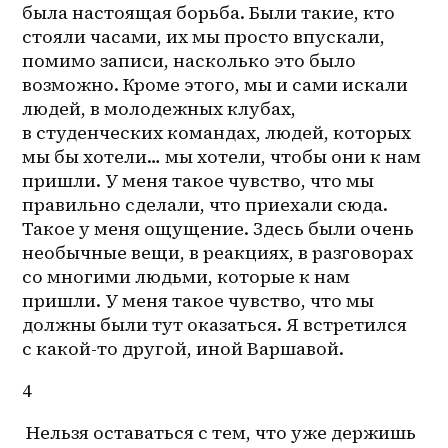
была настоящая борьба. Были такие, кто 
стояли часами, их мы просто впускали, 
помимо записи, насколько это было 
возможно. Кроме этого, мы и сами искали 
людей, в молодежных клубах, 
в студенческих командах, людей, которых 
мы бы хотели… мы хотели, чтобы они к нам 
пришли. У меня такое чувство, что мы 
правильно сделали, что приехали сюда. 
Такое у меня ощущение. Здесь были очень 
необычные вещи, в реакциях, в разговорах 
со многими людьми, которые к нам 
пришли. У меня такое чувство, что мы 
должны были тут оказаться. Я встретился 
с 
какой-то
 другой, иной Варшавой.
4
 Нельзя оставаться с тем, что уже держишь 