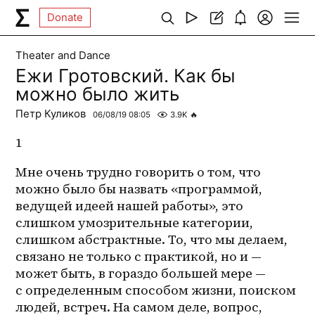
Donate
Theater and Dance
Ежи Гротовский. Как бы
можно было жить
Петр Куликов
06/08/19 08:05
3.9K
🔥
1
Мне очень трудно говорить о том, что 
можно было бы назвать «программой, 
ведущей идеей нашей работы», это 
слишком умозрительные категории, 
слишком абстрактные. То, что мы делаем, 
связано не только с практикой, но и — 
может быть, в гораздо большей мере — 
с определенным способом жизни, поиском 
людей, встреч. На самом деле, вопрос, 