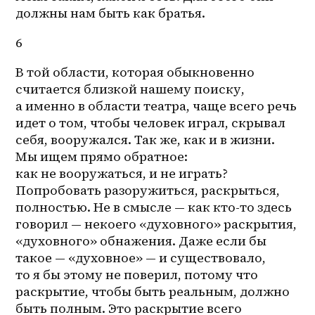
должны нам быть как братья. 
6
В той области, которая обыкновенно 
считается близкой нашему поиску, 
а именно в области театра, чаще всего речь 
идет о том, чтобы человек играл, скрывал 
себя, вооружался. Так же, как и в жизни. 
Мы ищем прямо обратное: 
как не вооружаться, и не играть? 
Попробовать разоружиться, раскрыться, 
полностью. Не в смысле — как 
кто-то
 здесь 
говорил — некоего «духовного» раскрытия, 
«духовного» обнажения. Даже если бы 
такое — «духовное» — и существовало, 
то я бы этому не поверил, потому что 
раскрытие, чтобы быть реальным, должно 
быть полным. Это раскрытие всего 