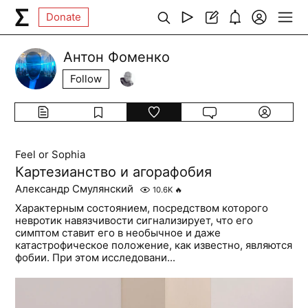
Donate
Антон Фоменко
Follow
Feel or Sophia
Картезианство и агорафобия
Александр Смулянский
10.6K
🔥
Характерным состоянием, посредством которого
невротик навязчивости сигнализирует, что его
симптом ставит его в необычное и даже
катастрофическое положение, как известно, являются
фобии. При этом исследовани...