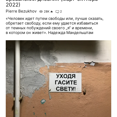
2022)
Pierre Bezukhov
28K
🔥
2
«Человек идет путем свободы или, лучше сказать,
обретает свободу, если ему удается избавиться
от темных побуждений своего „я“ и времени,
в котором он живет». Надежда Мандельштам