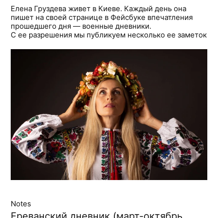
Елена Груздева живет в Киеве. Каждый день она
пишет на своей странице в Фейсбуке впечатления
прошедшего дня — военные дневники.
С ее разрешения мы публикуем несколько ее заметок
Notes
Ереванский дневник (март-октябрь