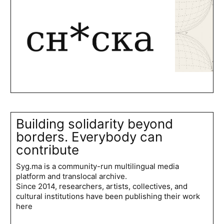
Building solidarity beyond
borders. Everybody can
contribute
Syg.ma is a community-run multilingual media
platform and translocal archive.
Since 2014, researchers, artists, collectives, and
cultural institutions have been publishing their work
here