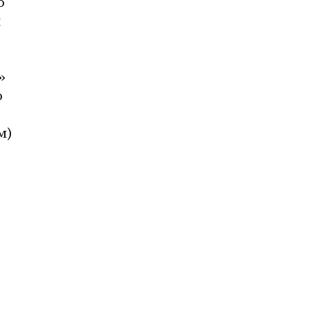
 
 
 
 
 
) 