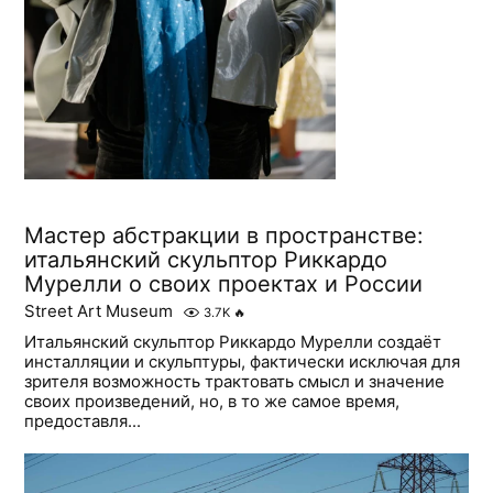
Мастер абстракции в пространстве:
итальянский скульптор Риккардо
Мурелли о своих проектах и России
Street Art Museum
3.7K
🔥
Итальянский скульптор Риккардо Мурелли создаёт
инсталляции и скульптуры, фактически исключая для
зрителя возможность трактовать смысл и значение
своих произведений, но, в то же самое время,
предоставля...