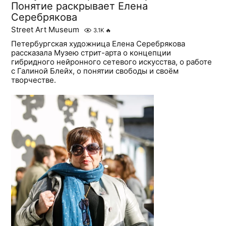
Понятие раскрывает Елена
Серебрякова
Street Art Museum
3.1K
🔥
Петербургская художница Елена Серебрякова
рассказала Музею стрит-арта о концепции
гибридного нейронного сетевого искусства, о работе
с Галиной Блейх, о понятии свободы и своём
творчестве.