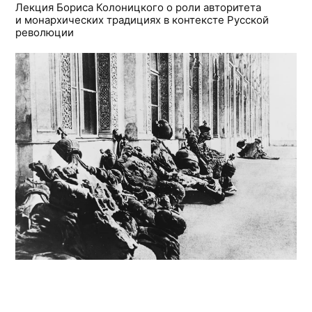
Лекция Бориса Колоницкого о роли авторитета
и монархических традициях в контексте Русской
революции