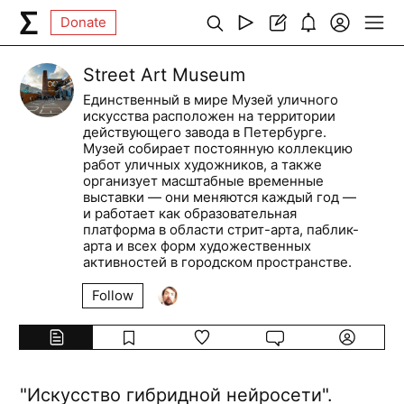
Donate
Street Art Museum
Единственный в мире Музей уличного
искусства расположен на территории
действующего завода в Петербурге.
Музей собирает постоянную коллекцию
работ уличных художников, а также
организует масштабные временные
выставки — они меняются каждый год —
и работает как образовательная
платформа в области стрит-арта, паблик-
арта и всех форм художественных
активностей в городском пространстве.
Follow
"Искусство гибридной нейросети".