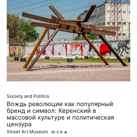
Society and Politics
Вождь революции как популярный
бренд и символ: Керенский в
массовой культуре и политическая
цензура
Street Art Museum
6.1K
🔥