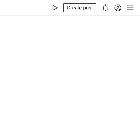
Create post