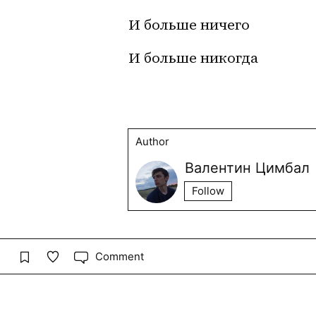
И больше ничего
И больше никогда
Author
Валентин Цимбал
Follow
Comment