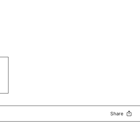
Share