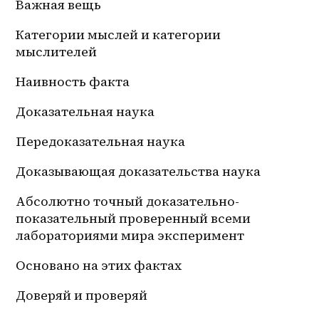
Важная вещь
Категории мыслей и категории 
мыслителей
Наивность факта
Доказательная наука
Передоказательная наука
Доказывающая доказательства наука
Абсолютно точный доказательно-
показательный проверенный всеми 
лабораториями мира эксперимент
Основано на этих фактах
Доверяй и проверяй