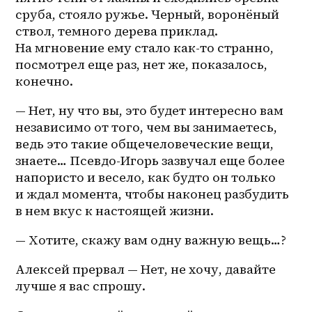
сруба, стояло ружье. Черный, воронёный 
ствол, темного дерева приклад. 
На мгновение ему стало как-то странно, 
посмотрел еще раз, нет же, показалось, 
конечно. 
— Нет, ну что вы, это будет интересно вам 
независимо от того, чем вы занимаетесь, 
ведь это такие общечеловеческие вещи, 
знаете… Псевдо-Игорь зазвучал еще более 
напористо и весело, как будто он только 
и ждал момента, чтобы наконец разбудить 
в нем вкус к настоящей жизни. 
— Хотите, скажу вам одну важную вещь…?
Алексей прервал — Нет, не хочу, давайте 
лучше я вас спрошу. 