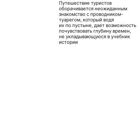
Путешествие туристов
оборачивается неожиданным
знакомство с проводником-
туарегом, который водя
их по пустыне, дает возможность
почувствовать глубину времен,
не укладывающуюся в учебник
истории