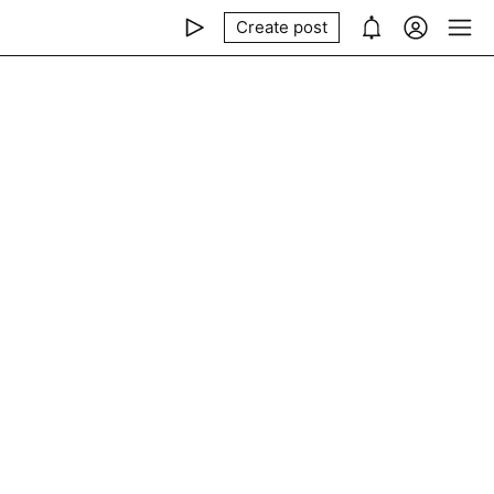
Create post