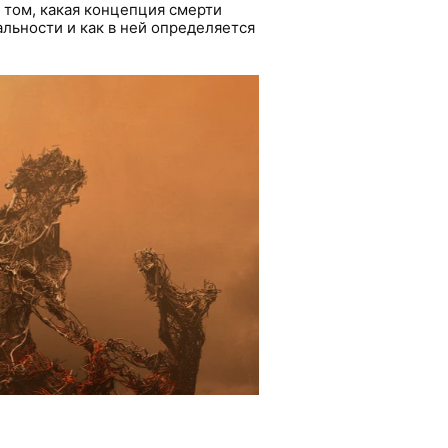
том, какая концепция смерти
льности и как в ней определяется