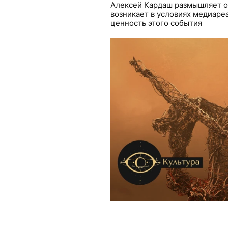
Алексей Кардаш размышляет о 
возникает в условиях медиареа
ценность этого события