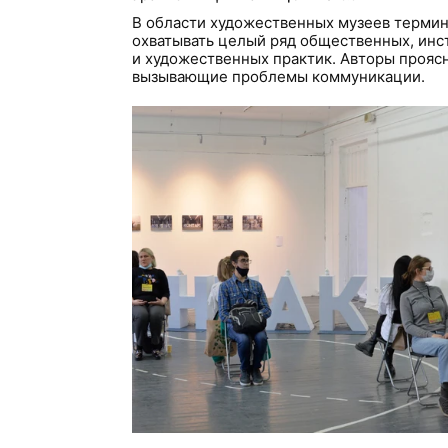
В области художественных музеев термин
охватывать целый ряд общественных, ин
и художественных практик. Авторы прояс
вызывающие проблемы коммуникации.