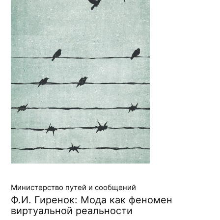
Министерство путей и сообщений
Ф.И. Гиренок: Мода как феномен
виртуальной реальности