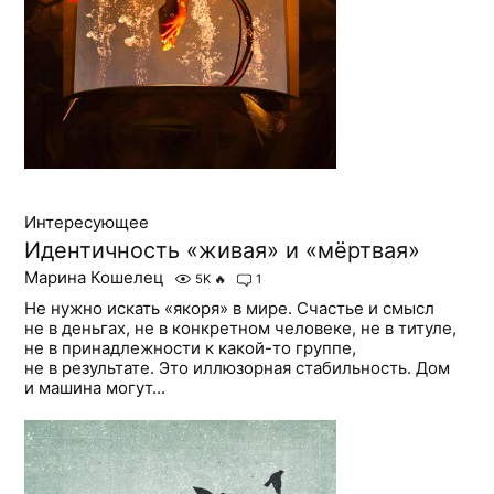
Интересующее
Идентичность «живая» и «мёртвая»
Марина Кошелец
5K
🔥
1
Не нужно искать «якоря» в мире. Счастье и смысл
не в деньгах, не в конкретном человеке, не в титуле,
не в принадлежности к какой-то группе,
не в результате. Это иллюзорная стабильность. Дом
и машина могут...