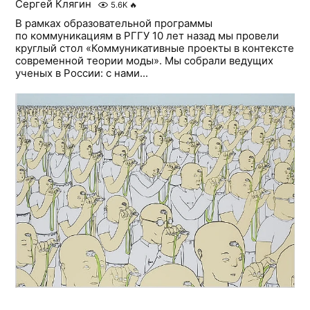
Сергей Клягин
5.6K
🔥
В рамках образовательной программы
по коммуникациям в РГГУ 10 лет назад мы провели
круглый стол «Коммуникативные проекты в контексте
современной теории моды». Мы собрали ведущих
ученых в России: с нами...