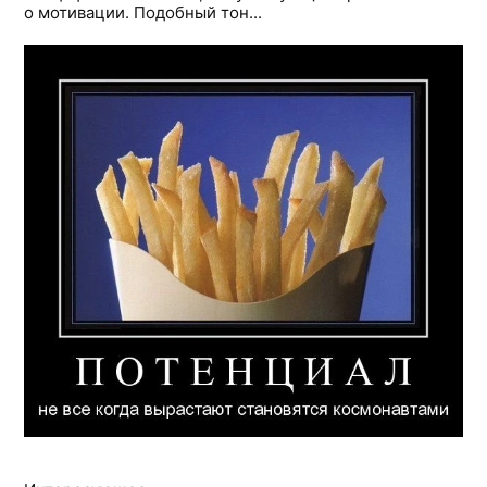
о мотивации. Подобный тон...