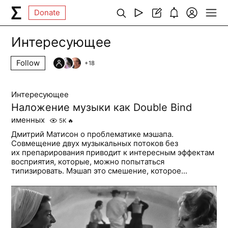
Donate
Интересующее
Follow
+
18
Интересующее
Наложение музыки как Double Bind
именных
5K
🔥
Дмитрий Матисон о проблематике мэшапа.
Совмещение двух музыкальных потоков без
их препарирования приводит к интересным эффектам
восприятия, которые, можно попытаться
типизировать. Мэшап это смешение, которое...