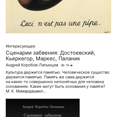
Интересующее
Сценарии забвения: Достоевский,
Кьеркегор, Маркес, Паланик
Андрей Коробов-Латынцев
7K
🔥
Культура держится памятью. Человеческое существо
держится памятью. Память же сама держится
на каких-то совершенно непонятных для человека
основаниях. Какие могут быть основания у памяти?
М. К. Мамардашвил...