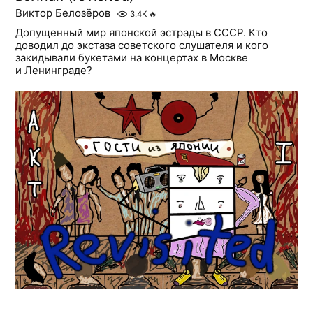
Виктор Белозёров
3.4K
🔥
Допущенный мир японской эстрады в СССР. Кто
доводил до экстаза советского слушателя и кого
закидывали букетами на концертах в Москве
и Ленинграде?