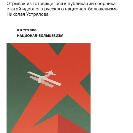
Отрывок из готовящегося к публикации сборника
статей идеолого русского национал-большевизма
Николая Устрялова