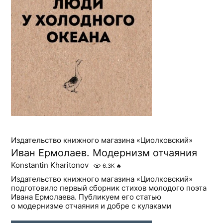
Издательство книжного магазина «Циолковский»
Иван Ермолаев. Модернизм отчаяния
Konstantin Kharitonov
6.3K
🔥
Издательство книжного магазина «Циолковский»
подготовило первый сборник стихов молодого поэта
Ивана Ермолаева. Публикуем его статью
о модернизме отчаяния и добре с кулаками