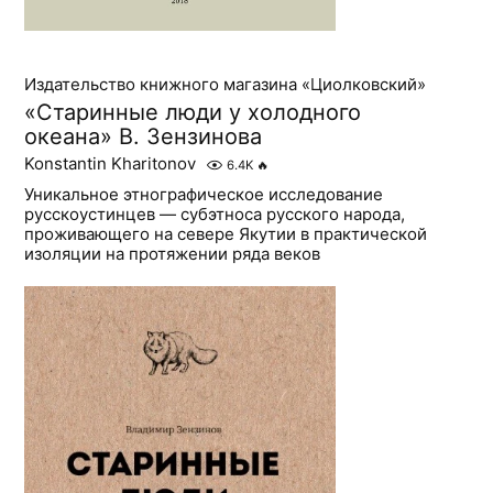
Издательство книжного магазина «Циолковский»
«Старинные люди у холодного
океана» В. Зензинова
Konstantin Kharitonov
6.4K
🔥
Уникальное этнографическое исследование
русскоустинцев — субэтноса русского народа,
проживающего на севере Якутии в практической
изоляции на протяжении ряда веков