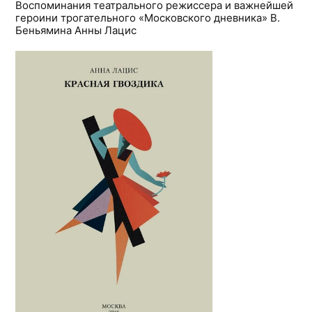
Воспоминания театрального режиссера и важнейшей
героини трогательного «Московского дневника» В.
Беньямина Анны Лацис