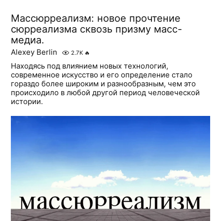
Массюрреализм: новое прочтение
сюрреализма сквозь призму масс-
медиа.
Alexey Berlin
2.7K
🔥
Находясь под влиянием новых технологий,
современное искусство и его определение стало
гораздо более широким и разнообразным, чем это
происходило в любой другой период человеческой
истории.