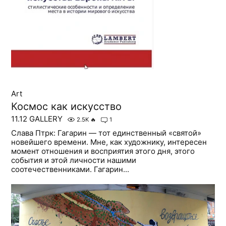
Art
Космос как искусство
11.12 GALLERY
2.5K
🔥
1
Слава Птрк: Гагарин — тот единственный «святой»
новейшего времени. Мне, как художнику, интересен
момент отношения и восприятия этого дня, этого
события и этой личности нашими
соотечественниками. Гагарин...