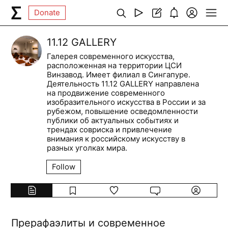
Donate
11.12 GALLERY
Галерея современного искусства,
расположенная на территории ЦСИ
Винзавод. Имеет филиал в Сингапуре.
Деятельность 11.12 GALLERY направлена
на продвижение современного
изобразительного искусства в России и за
рубежом, повышение осведомленности
публики об актуальных событиях и
трендах совриска и привлечение
внимания к российскому искусству в
разных уголках мира.
Follow
Прерафаэлиты и современное