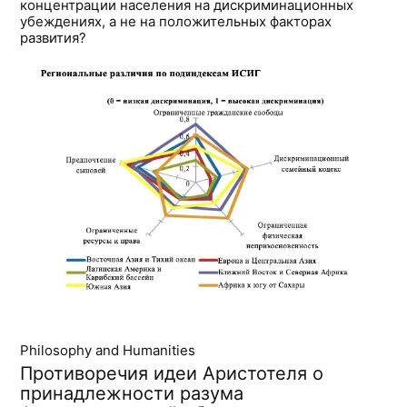
концентрации населения на дискриминационных
убеждениях, а не на положительных факторах
развития?
Philosophy and Humanities
Противоречия идеи Аристотеля о
принадлежности разума