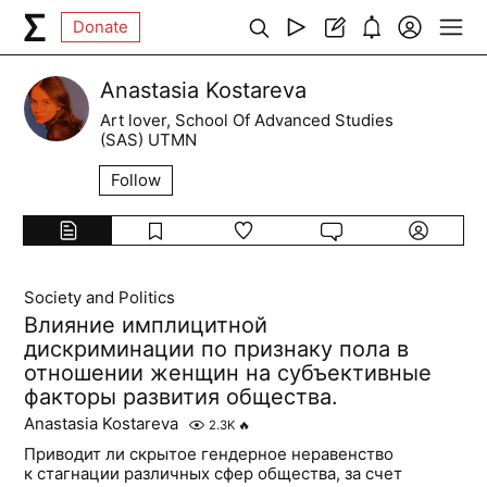
Donate
Anastasia Kostareva
Art lover, School Of Advanced Studies
(SAS) UTMN
Follow
Society and Politics
Влияние имплицитной
дискриминации по признаку пола в
отношении женщин на субъективные
факторы развития общества.
Anastasia Kostareva
2.3K
🔥
Приводит ли скрытое гендерное неравенство
к стагнации различных сфер общества, за счет