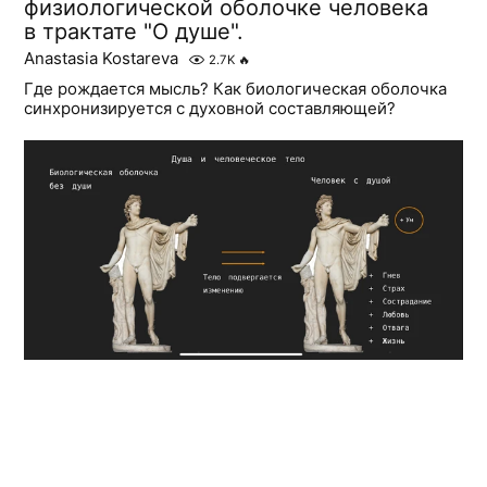
физиологической оболочке человека
в трактате "О душе".
Anastasia Kostareva
2.7K
🔥
Где рождается мысль? Как биологическая оболочка
синхронизируется с духовной составляющей?