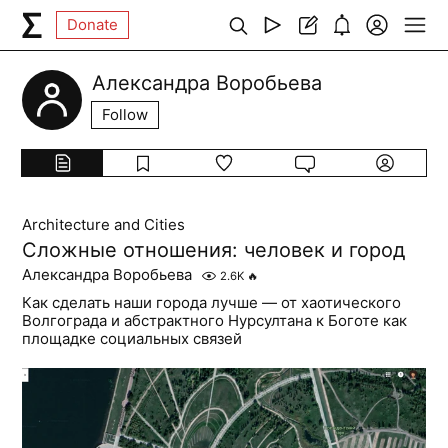
Donate
Александра Воробьева
Follow
Architecture and Cities
Сложные отношения: человек и город
Александра Воробьева
2.6K
🔥
Как сделать наши города лучше — от хаотического
Волгограда и абстрактного Нурсултана к Боготе как
площадке социальных связей