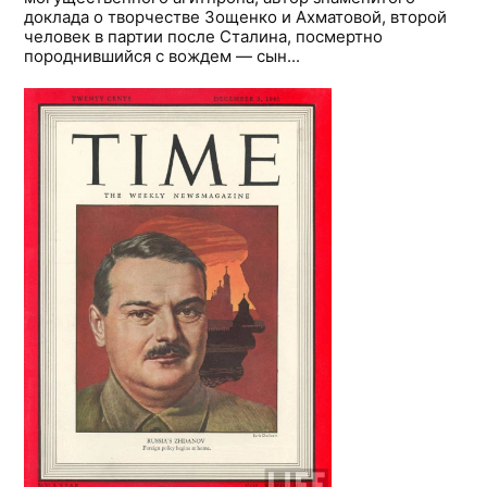
доклада о творчестве Зощенко и Ахматовой, второй
человек в партии после Сталина, посмертно
породнившийся с вождем — сын...