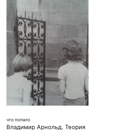
что попало
Владимир Арнольд. Теория