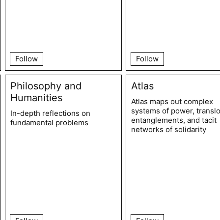
Follow
Follow
Philosophy and
Atlas
Humanities
Atlas maps out complex
systems of power, translo
In-depth reflections on
entanglements, and tacit
fundamental problems
networks of solidarity