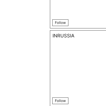
Follow
INRUSSIA
Follow