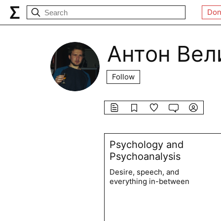
Don
Антон Вел
Follow
Psychology and
Psychoanalysis
Desire, speech, and
everything in-between