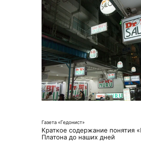
Газета «Гедонист»
Краткое содержание понятия «
Платона до наших дней