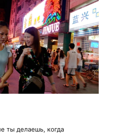
е ты делаешь, когда