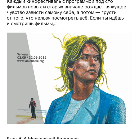
Каждый кинофестиваль с программой под сто
фильмов новых и старых вначале рождает вяжущее
чувство зависти самому себе, а потом — грусти
от того, что нельзя посмотреть всё. Если ты идёшь
и смотришь фильмы,...
Блог 6-й Московской биеннале