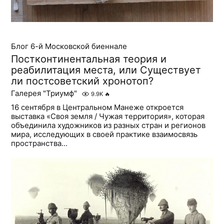
Блог 6-й Московской биеннале
Постконтинентальная теория и
реабилитация места, или Существует
ли постсоветский хронотоп?
Галерея "Триумф"
9.9K
🔥
16 сентября в Центральном Манеже откроется
выставка «Своя земля / Чужая территория», которая
объединила художников из разных стран и регионов
мира, исследующих в своей практике взаимосвязь
пространства...