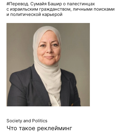
#Перевод. Сумайя Башир о палестинцах
с израильским гражданством, личными поисками
и политической карьерой
Society and Politics
Что такое реклейминг