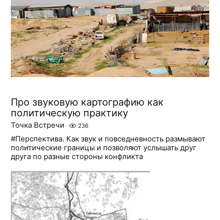
Про звуковую картографию как
политическую практику
Точка Встречи
236
#Перспектива. Как звук и повседневность размывают
политические границы и позволяют услышать друг
друга по разные стороны конфликта