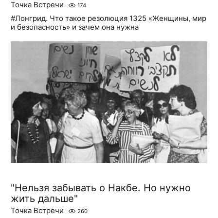
Точка Встречи
174
#Лонгрид. Что такое резолюция 1325 «Женщины, мир
и безопасность» и зачем она нужна
"Нельзя забывать о Накбе. Но нужно
жить дальше"
Точка Встречи
260