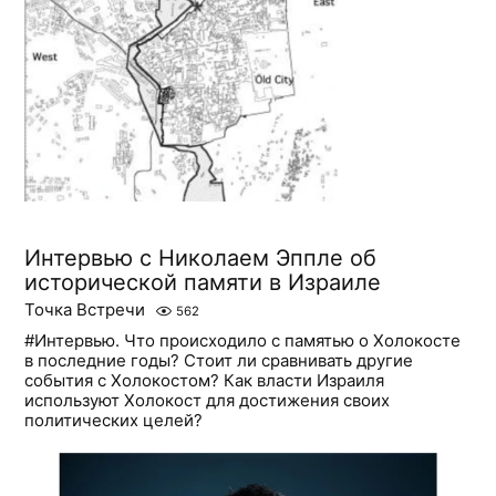
Интервью с Николаем Эппле об
исторической памяти в Израиле
Точка Встречи
562
#Интервью. Что происходило с памятью о Холокосте
в последние годы? Стоит ли сравнивать другие
события с Холокостом? Как власти Израиля
используют Холокост для достижения своих
политических целей?