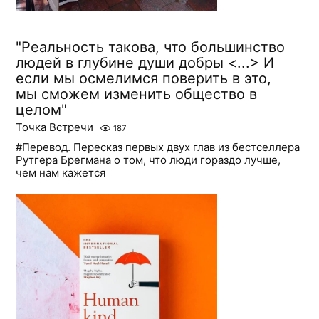
"Реальность такова, что большинство
людей в глубине души добры <...> И
если мы осмелимся поверить в это,
мы сможем изменить общество в
целом"
Точка Встречи
187
#Перевод. Пересказ первых двух глав из бестселлера
Рутгера Брегмана о том, что люди гораздо лучше,
чем нам кажется