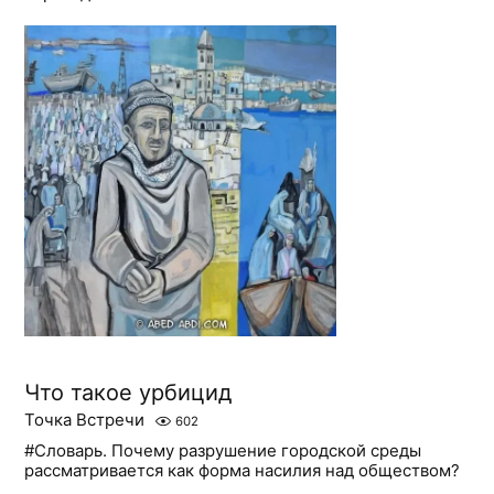
Что такое урбицид
Точка Встречи
602
#Словарь. Почему разрушение городской среды
рассматривается как форма насилия над обществом?