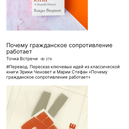
Почему гражданское сопротивление
работает
Точка Встречи
279
#Перевод. Пересказ ключевых идей из классической
книги Эрики Ченовет и Марии Стефан «Почему
гражданское сопротивление работает»