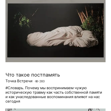
Что такое постпамять
Точка Встречи
283
#Словарь. Почему мы воспринимаем чужую
историческую травму как часть собственной памяти
и как унаследованные воспоминания влияют на нас
сегодня