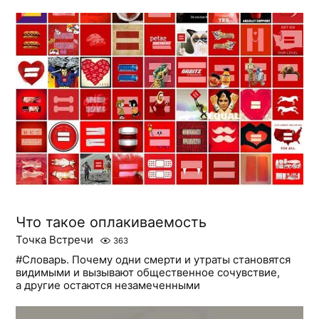
Что такое оплакиваемость
Точка Встречи
363
#Словарь. Почему одни смерти и утраты становятся
видимыми и вызывают общественное сочувствие,
а другие остаются незамеченными