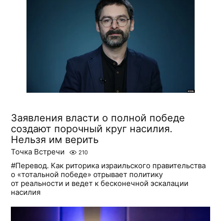
Заявления власти о полной победе
создают порочный круг насилия.
Нельзя им верить
Точка Встречи
210
#Перевод. Как риторика израильского правительства
о «тотальной победе» отрывает политику
от реальности и ведет к бесконечной эскалации
насилия