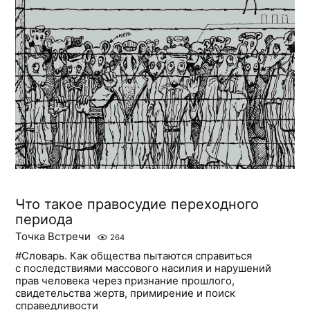
Что такое правосудие переходного
периода
Точка Встречи
264
#Словарь. Как общества пытаются справиться
с последствиями массового насилия и нарушений
прав человека через признание прошлого,
свидетельства жертв, примирение и поиск
справедливости