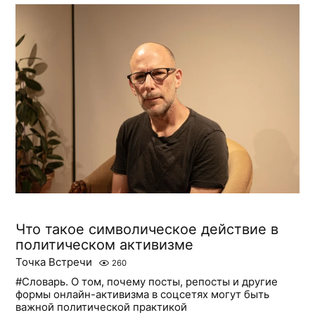
Что такое символическое действие в
политическом активизме
Точка Встречи
260
#Словарь. О том, почему посты, репосты и другие
формы онлайн-активизма в соцсетях могут быть
важной политической практикой