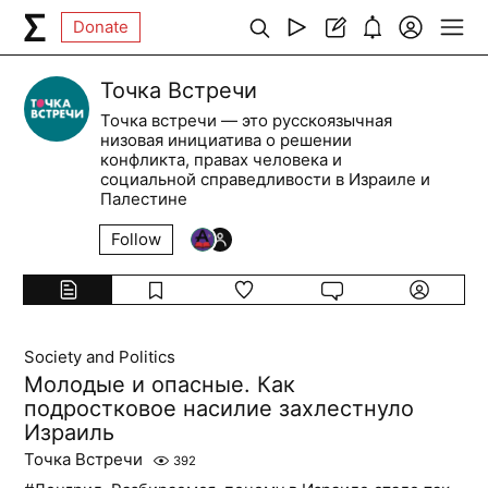
Donate
Точка Встречи
Точка встречи — это русскоязычная
низовая инициатива о решении
конфликта, правах человека и
социальной справедливости в Израиле и
Палестине
Follow
Society and Politics
Молодые и опасные. Как
подростковое насилие захлестнуло
Израиль
Точка Встречи
392