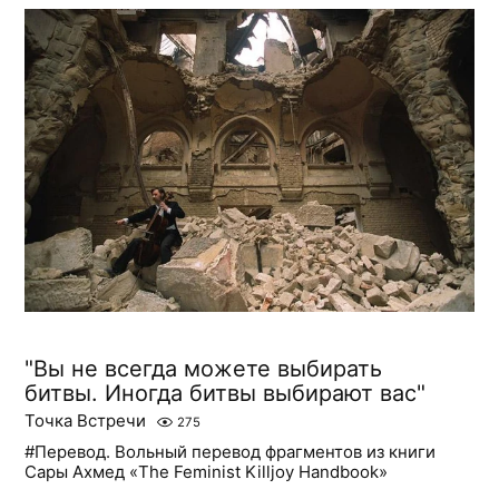
"Вы не всегда можете выбирать
битвы. Иногда битвы выбирают вас"
Точка Встречи
275
#Перевод. Вольный перевод фрагментов из книги
Сары Ахмед «The Feminist Killjoy Handbook»