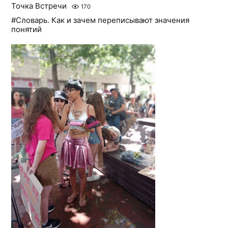
Точка Встречи
170
#Словарь. Как и зачем переписывают значения
понятий