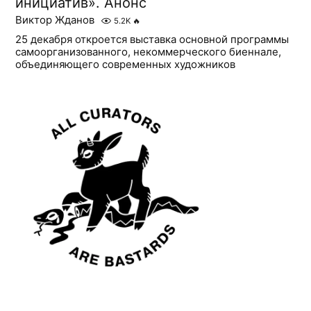
инициатив». Анонс
Виктор Жданов
5.2K
🔥
25 декабря откроется выставка основной программы
самоорганизованного, некоммерческого биеннале,
объединяющего современных художников