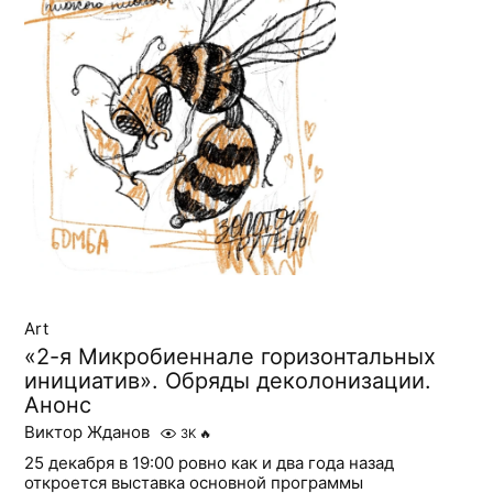
Art
«2-я Микробиеннале горизонтальных
инициатив». Обряды деколонизации.
Анонс
Виктор Жданов
3K
🔥
25 декабря в 19:00 ровно как и два года назад
откроется выставка основной программы