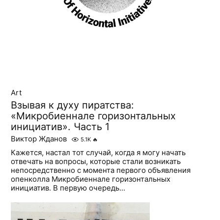
Art
Взывая к духу пиратства:
«Микробиеннале горизонтальных
инициатив». Часть 1
Виктор Жданов
5.1K
🔥
Кажется, настал тот случай, когда я могу начать
отвечать на вопросы, которые стали возникать
непосредственно с момента первого объявления
опенколла Микробиеннале горизонтальных
инициатив. В первую очередь...