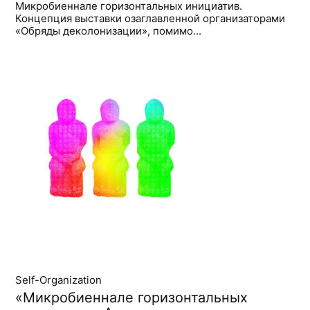
Микробиеннале горизонтальных инициатив.
Концепция выставки озаглавленной организаторами
«Обряды деколонизации», помимо...
Self-Organization
«Микробиеннале горизонтальных