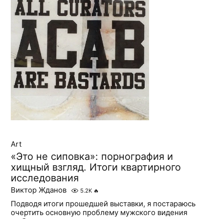
Art
«Это не сиповка»: порнография и
хищный взгляд. Итоги квартирного
исследования
Виктор Жданов
5.2K
🔥
Подводя итоги прошедшей выставки, я постараюсь
очертить основную проблему мужского видения