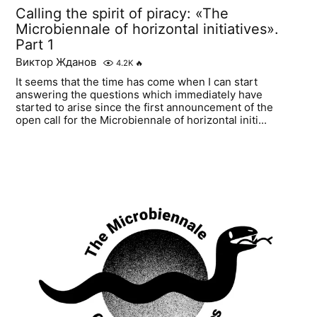
Calling the spirit of piracy: «The
Microbiennale of horizontal initiatives».
Part 1
Виктор Жданов
4.2K
🔥
It seems that the time has come when I can start
answering the questions which immediately have
started to arise since the first announcement of the
open call for the Microbiennale of horizontal initi...