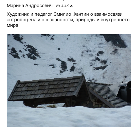
Марина Андросович
4.4K
🔥
Художник и педагог Эмилио Фантин о взаимосвязи
антропоцена и осознанности, природы и внутреннего
мира