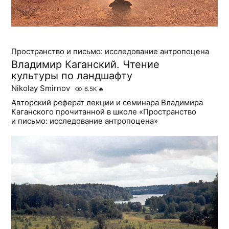
Пространство и письмо: исследование антропоцена
Владимир Каганский. Чтение
культуры по ландшафту
Nikolay Smirnov
6.5K
🔥
Авторский реферат лекции и семинара Владимира
Каганского прочитанной в школе «Пространство
и письмо: исследование антропоцена»