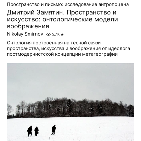
Пространство и письмо: исследование антропоцена
Дмитрий Замятин. Пространство и
искусство: онтологические модели
воображения
Nikolay Smirnov
5.7K
🔥
Онтология построенная на тесной связи
пространства, искусства и воображения от идеолога
постмодернистской концепции метагеографии