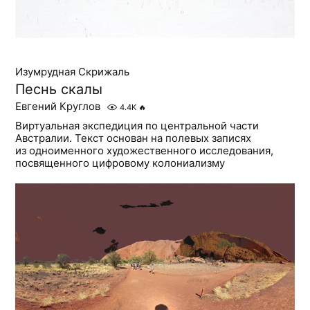
Изумрудная Скрижаль
Песнь скалы
Евгений Круглов
4.4K
🔥
Виртуальная экспедиция по центральной части
Австралии. Текст основан на полевых записях
из одноименного художественного исследования,
посвященного цифровому колониализму