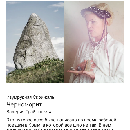
Изумрудная Скрижаль
Черноморит
Валерия Грай
5K
🔥
Это путевое эссе было написано во время рабочей
поездки в Крым, в которой все шло не так. В нем