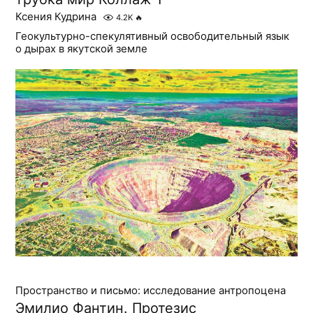
Ксения Кудрина
4.2K
🔥
Геокультурно-спекулятивный освободительный язык
о дырах в якутской земле
Пространство и письмо: исследование антропоцена
Эмилио Фантин. Протезис