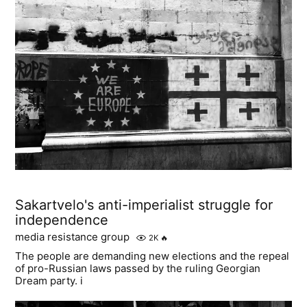
Sakartvelo's anti-imperialist struggle for
independence
media resistance group
2K
🔥
The people are demanding new elections and the repeal
of pro-Russian laws passed by the ruling Georgian
Dream party. i