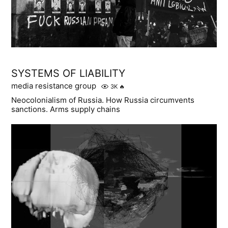
SYSTEMS OF LIABILITY
media resistance group
3K
🔥
Neocolonialism of Russia. How Russia circumvents
sanctions. Arms supply chains