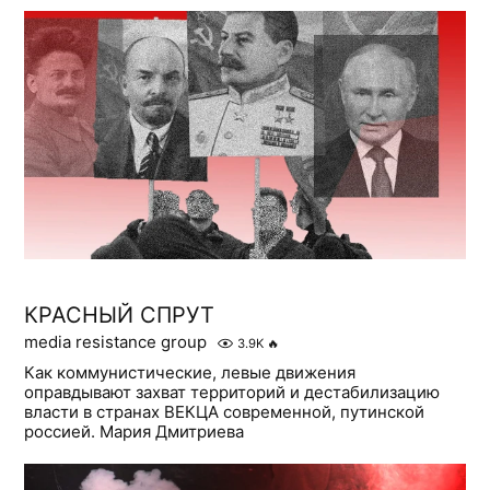
КРАСНЫЙ СПРУТ
media resistance group
3.9K
🔥
Как коммунистические, левые движения
оправдывают захват территорий и дестабилизацию
власти в странах ВЕКЦА современной, путинской
россией. Мария Дмитриева