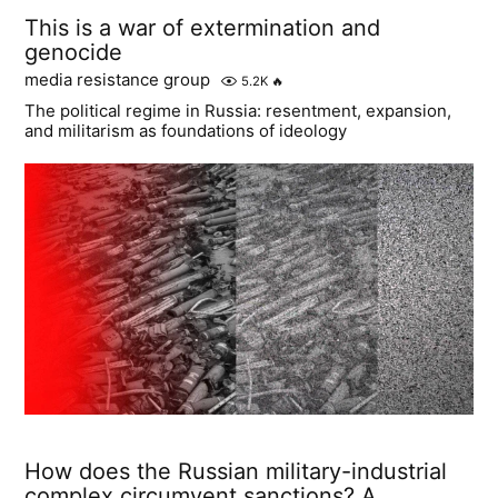
This is a war of extermination and
genocide
media resistance group
5.2K
🔥
The political regime in Russia: resentment, expansion,
and militarism as foundations of ideology
How does the Russian military-industrial
complex circumvent sanctions? A