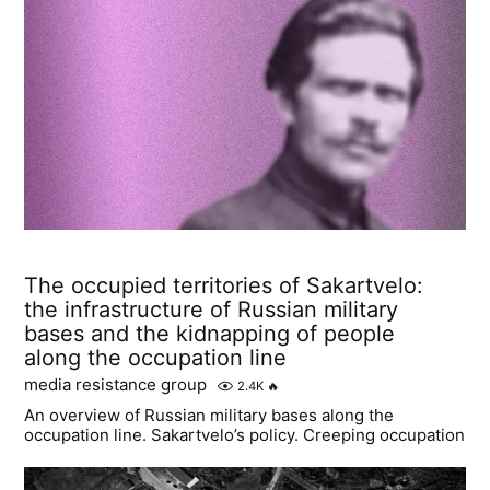
The occupied territories of Sakartvelo:
the infrastructure of Russian military
bases and the kidnapping of people
along the occupation line
media resistance group
2.4K
🔥
An overview of Russian military bases along the
occupation line. Sakartvelo’s policy. Creeping occupation