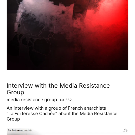
Interview with the Media Resistance
Group
media resistance group
552
An interview with a group of French anarchists
“La Forteresse Cachée” about the Media Resistance
Group