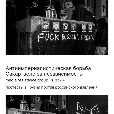
Антиимпериалистическая борьба
Сакартвело за независимость
media resistance group
2.2K
🔥
протесты в Грузии против российского давления