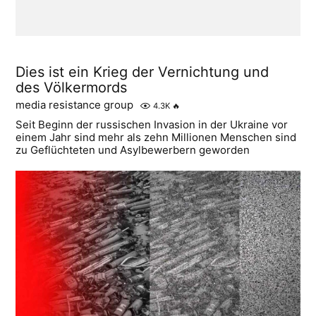
Dies ist ein Krieg der Vernichtung und
des Völkermords
media resistance group
4.3K
🔥
Seit Beginn der russischen Invasion in der Ukraine vor
einem Jahr sind mehr als zehn Millionen Menschen sind
zu Geflüchteten und Asylbewerbern geworden