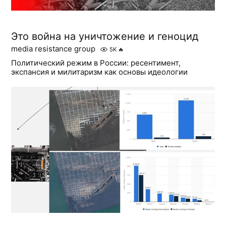
Это война на уничтожение и геноцид
media resistance group
5K
🔥
Политический режим в России: ресентимент,
экспансия и милитаризм как основы идеологии