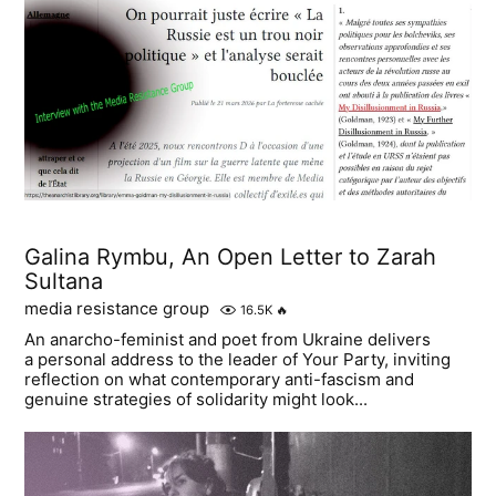
Galina Rymbu, An Open Letter to Zarah
Sultana
media resistance group
16.5K
🔥
An anarcho-feminist and poet from Ukraine delivers
a personal address to the leader of Your Party, inviting
reflection on what contemporary anti-fascism and
genuine strategies of solidarity might look...