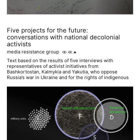
Five projects for the future:
conversations with national decolonial
activists
media resistance group
4K
🔥
Text based on the results of five interviews with
representatives of activist initiatives from
Bashkortostan, Kalmykia and Yakutia, who oppose
Russia’s war in Ukraine and for the rights of indigenous