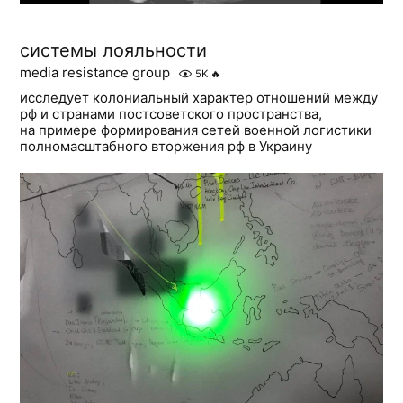
системы лояльности
media resistance group
5K
🔥
исследует колониальный характер отношений между
рф и странами постсоветского пространства,
на примере формирования сетей военной логистики
полномасштабного вторжения рф в Украину