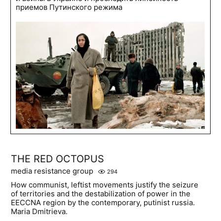
приемов Путинского режима
THE RED OCTOPUS
media resistance group
294
How communist, leftist movements justify the seizure
of territories and the destabilization of power in the
EECCNA region by the contemporary, putinist russia.
Maria Dmitrieva.