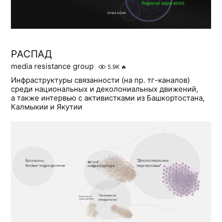
РАСПАД
media resistance group
5.9K
🔥
Инфраструктуры связанности (на пр. тг-каналов)
среди национальных и деколониальных движений,
а также интервью с активистками из Башкортостана,
Калмыкии и Якутии