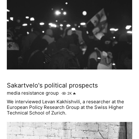
Sakartvelo's political prospects
media resistance group
2K
🔥
We interviewed Levan Kakhishvili, a researcher at the
European Policy Research Group at the Swiss Higher
Technical School of Zurich.