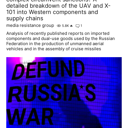
detailed breakdown of the UAV and X-
101 into Western components and
supply chains
media resistance group
5.8K
🔥
1
Analysis of recently published reports on imported
components and dual-use goods used by the Russian
Federation in the production of unmanned aerial
vehicles and in the assembly of cruise missiles