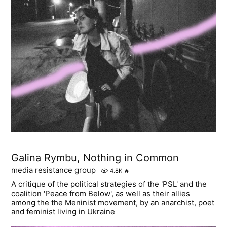
Galina Rymbu, Nothing in Common
media resistance group
4.8K
🔥
A critique of the political strategies of the 'PSL' and the
coalition 'Peace from Below', as well as their allies
among the the Meninist movement, by an anarchist, poet
and feminist living in Ukraine