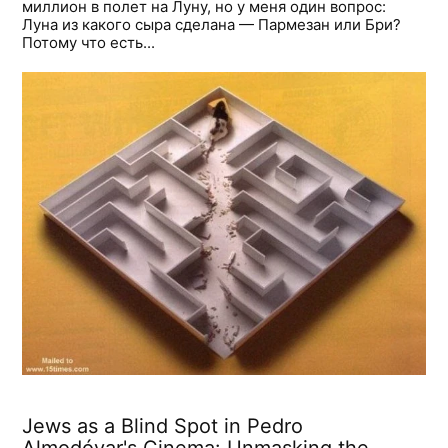
миллион в полет на Луну, но у меня один вопрос:
Луна из какого сыра сделана — Пармезан или Бри?
Потому что есть...
Jews as a Blind Spot in Pedro
Almodóvar's Cinema: Unmasking the