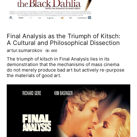
Final Analysis as the Triumph of Kitsch:
A Cultural and Philosophical Dissection
artur.sumarokov
466
The triumph of kitsch in Final Analysis lies in its
demonstration that the mechanisms of mass cinema
do not merely produce bad art but actively re-purpose
the materials of good art.