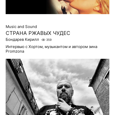
Music and Sound
СТРАНА РЖАВЫХ ЧУДЕС
Бондарев Кирилл
359
Интервью с Хортом, музыкантом и автором зина
Promzona