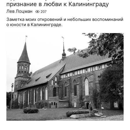
признание в любви к Калининграду
Лев Лоцман
207
Заметка моих откровений и небольших воспоминаний
о юности в Калининграде.