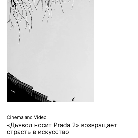
Cinema and Video
«Дьявол носит Prada 2» возвращает
страсть в искусство