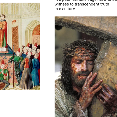
witness to transcendent truth
in a culture.