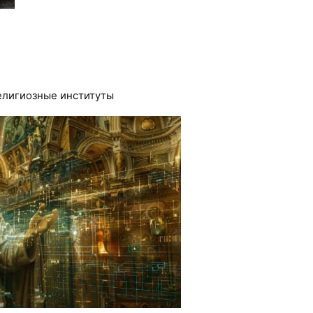
елигиозные институты