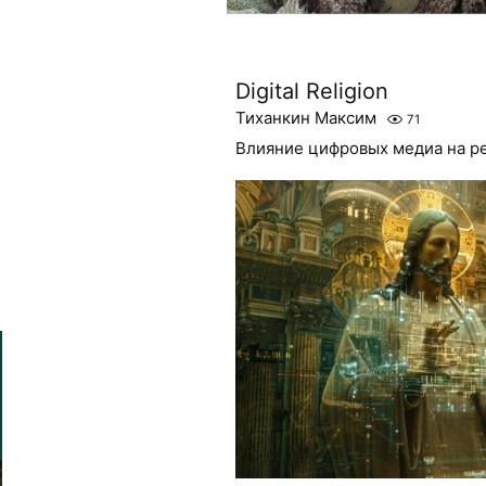
Digital Religion
Тиханкин Максим
71
Влияние цифровых медиа на р