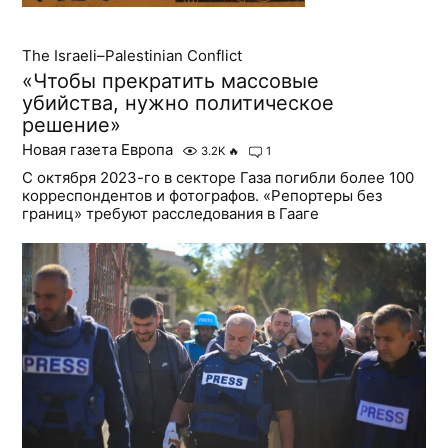
The Israeli–Palestinian Conflict
«Чтобы прекратить массовые
убийства, нужно политическое
решение»
Новая газета Европа
3.2K
🔥
1
С октября 2023-го в секторе Газа погибли более 100
корреспондентов и фотографов. «Репортеры без
границ» требуют расследования в Гааге