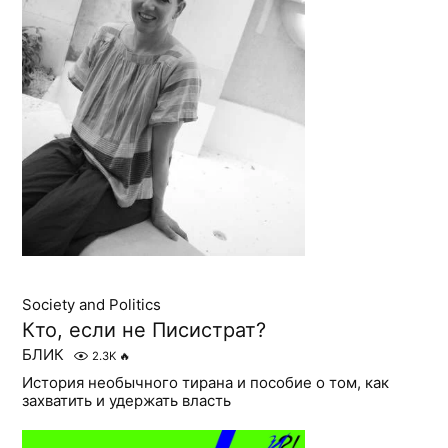
Society and Politics
Кто, если не Писистрат?
БЛИК
2.3K
🔥
История необычного тирана и пособие о том, как
захватить и удержать власть