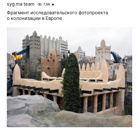
syg.ma team
7.9K
🔥
Фрагмент исследовательского фотопроекта
о колонизации в Европе