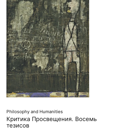
Philosophy and Humanities
Критика Просвещения. Восемь
тезисов