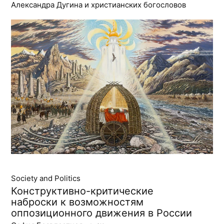
Александра Дугина и христианских богословов
Society and Politics
Конструктивно-критические
наброски к возможностям
оппозиционного движения в России