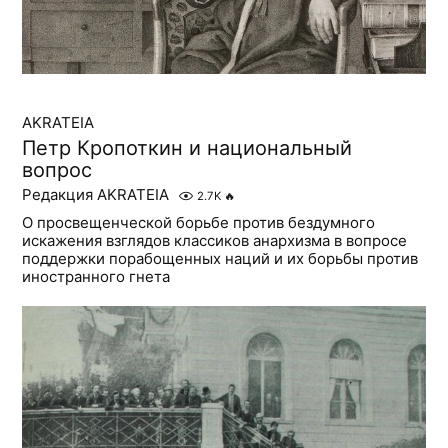
AKRATEIA
Петр Кропоткин и национальный
вопрос
Редакция AKRATEIA
2.7K
🔥
О просвещенческой борьбе против бездумного
искажения взглядов классиков анархизма в вопросе
поддержки порабощенных наций и их борьбы против
иностранного гнета