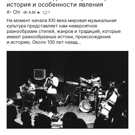
история и особенности явления
A- Chi
8.8K
🔥
1
На момент начала XXI века мировая музыкальная
культура представляет нам невероятное
разнообразие стилей, жанров и традиций, которые
имеют разнообразные истоки, происхождение
и историю. Около 100 лет назад...