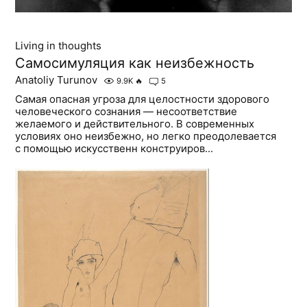
Living in thoughts
Самосимуляция как неизбежность
Anatoliy Turunov
9.9K
🔥
5
Самая опасная угроза для целостности здорового
человеческого сознания — несоответствие
желаемого и действительного. В современных
условиях оно неизбежно, но легко преодолевается
с помощью искусственн конструиров...