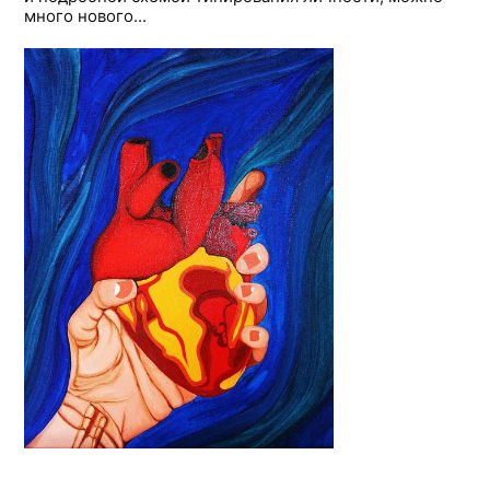
много нового...