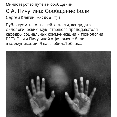
Министерство путей и сообщений
О.А. Пичугина: Сообщение боли
Сергей Клягин
7.5K
🔥
1
Публикуем текст нашей коллеги, кандидата
филологических наук, старшего преподавателя
кафедры социальных коммуникаций и технологий
РГГУ Ольги Пичугиной о феномене боли
в коммуникации. Я вас любил.Любовь...