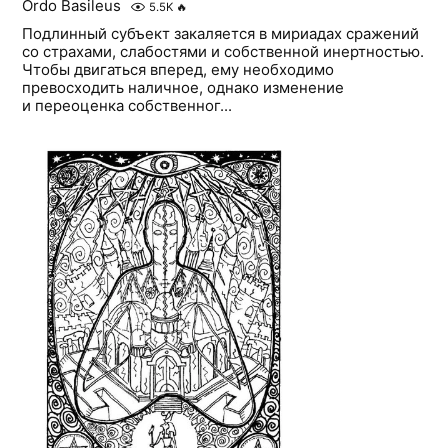
Ordo Basileus
5.5K
🔥
Подлинный субъект закаляется в мириадах сражений
со страхами, слабостями и собственной инертностью.
Чтобы двигаться вперед, ему необходимо
превосходить наличное, однако изменение
и переоценка собственног...