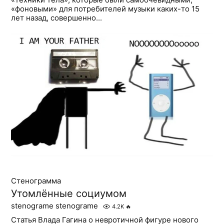
«фоновыми» для потребителей музыки каких-то 15
лет назад, совершенно...
Стенограмма
Утомлённые социумом
stenograme stenograme
4.2K
🔥
Статья Влада Гагина о невротичной фигуре нового