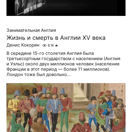
Занимательная Англия
Жизнь и смерть в Англии XV века
Денис Кокорин
8.1K
🔥
В середине 15-го столетия Англия была
третьесортным государством с населением (Англия
и Уэльс) около двух миллионов человек (население
Франции в этот период — более 11 миллионов).
Лондон тоже был довольно...