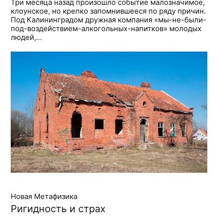
Три месяца назад произошло событие малозначимое,
клоунское, но крепко запомнившееся по ряду причин.
Под Калининградом дружная компания «мы-не-были-
под-воздействием-алкогольных-напитков» молодых
людей,...
Новая Метафизика
Ригидность и страх