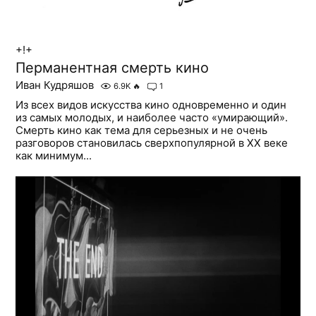
+!+
Перманентная смерть кино
Иван Кудряшов
6.9K
🔥
1
Из всех видов искусства кино одновременно и один
из самых молодых, и наиболее часто «умирающий».
Смерть кино как тема для серьезных и не очень
разговоров становилась сверхпопулярной в ХХ веке
как минимум...