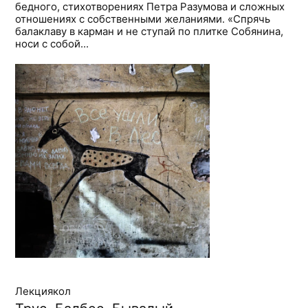
бедного, стихотворениях Петра Разумова и сложных
отношениях с собственными желаниями. «Спрячь
балаклаву в карман и не ступай по плитке Собянина,
носи с собой...
Лекциякол