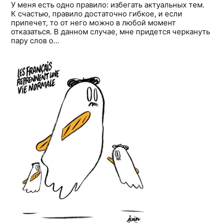
У меня есть одно правило: избегать актуальных тем.
К счастью, правило достаточно гибкое, и если
припечет, то от него можно в любой момент
отказаться. В данном случае, мне придется черкануть
пару слов о...