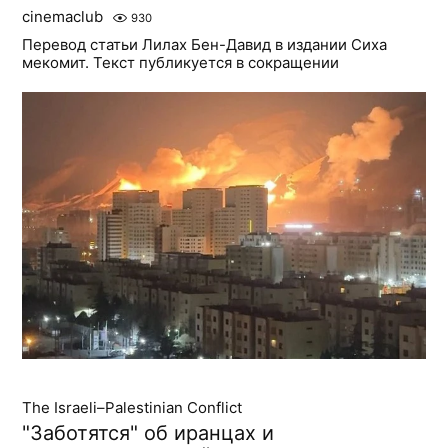
cinemaclub
930
Перевод статьи Лилах Бен-Давид в издании Сиха
мекомит. Текст публикуется в сокращении
The Israeli–Palestinian Conflict
"Заботятся" об иранцах и