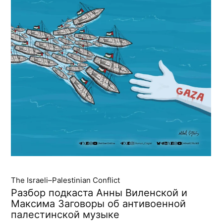
The Israeli–Palestinian Conflict
Разбор подкаста Анны Виленской и
Максима Заговоры об антивоенной
палестинской музыке