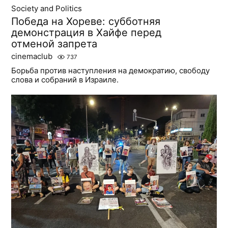
Society and Politics
Победа на Хореве: субботняя
демонстрация в Хайфе перед
отменой запрета
cinemaclub
737
Борьба против наступления на демократию, свободу
слова и собраний в Израиле.