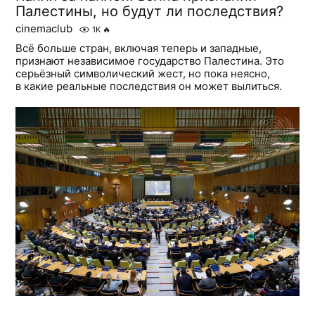
Палестины, но будут ли последствия?
cinemaclub
1K
🔥
Всё больше стран, включая теперь и западные,
признают независимое государство Палестина. Это
серьёзный символический жест, но пока неясно,
в какие реальные последствия он может вылиться.