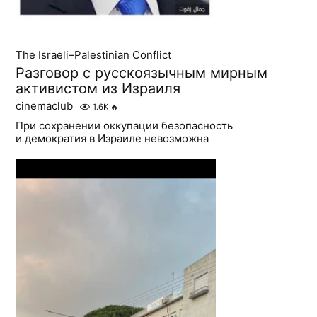
The Israeli–Palestinian Conflict
Разговор с русскоязычным мирным
активистом из Израиля
cinemaclub
1.6K
🔥
При сохранении оккупации безопасность
и демократия в Израиле невозможна